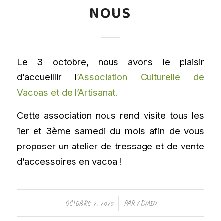
NOUS
Le 3 octobre, nous avons le plaisir
d’accueillir l
’Association Culturelle de
Vacoas et de l’Artisanat.
Cette association nous rend visite tous les
1er et 3ème samedi du mois afin de vous
proposer un atelier de tressage et de vente
d’accessoires en vacoa !
/
OCTOBRE 2, 2020
PAR
ADMIN