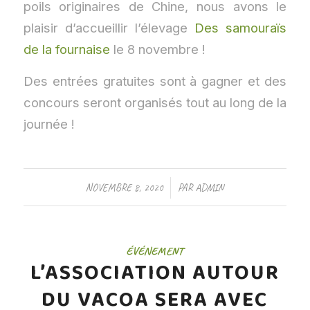
poils originaires de Chine, nous avons le
plaisir d’accueillir l’élevage
Des samouraïs
de la fournaise
le 8 novembre !
Des entrées gratuites sont à gagner et des
concours seront organisés tout au long de la
journée !
/
NOVEMBRE 8, 2020
PAR
ADMIN
ÉVÉNEMENT
L’ASSOCIATION AUTOUR
DU VACOA SERA AVEC