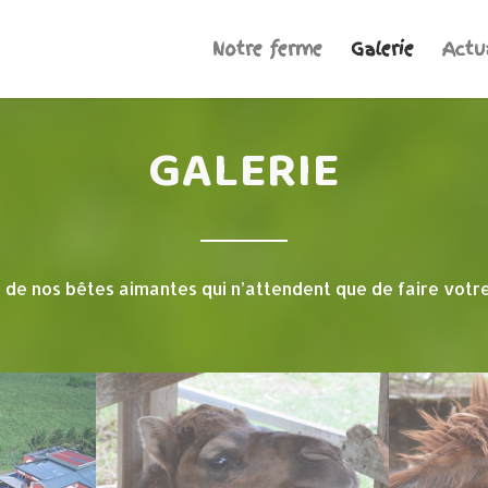
Notre ferme
Galerie
Actu
GALERIE
 de nos bêtes aimantes qui n’attendent que de faire votr