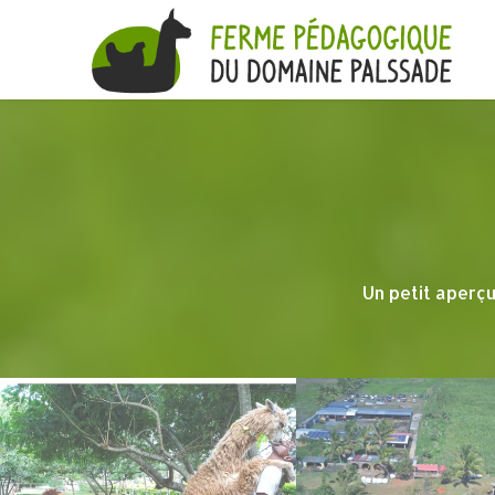
Un petit aperçu