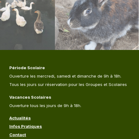
Période Scolaire
Ouverture les mercredi, samedi et dimanche de 9h à 18h.
Tous les jours sur réservation pour les Groupes et Scolaires
Vacances Scolaires
Ouverture tous les jours de 9h à 18h.
Actualités
Infos Pratiques
Contact